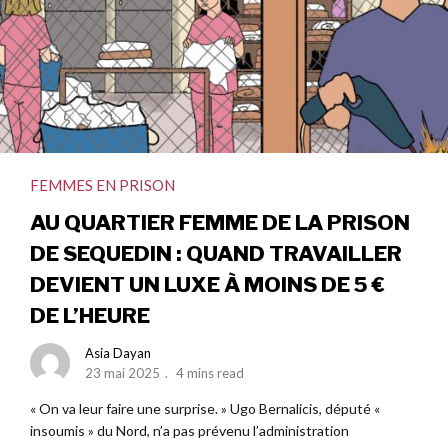
FEMMES EN PRISON
AU QUARTIER FEMME DE LA PRISON
DE SEQUEDIN : QUAND TRAVAILLER
DEVIENT UN LUXE À MOINS DE 5 €
DE L’HEURE
Asia Dayan
23 mai 2025
4 mins read
« On va leur faire une surprise. » Ugo Bernalicis, député «
insoumis » du Nord, n’a pas prévenu l’administration