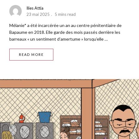
Ilies Attia
23 mai 2025
5 mins read
Mélanie* a été incarcérée un an au centre pénitentiaire de
Bapaume en 2018. Elle garde des mois passés derrière les
barreaux « un sentiment d’amertume » lorsqu’elle …
READ MORE