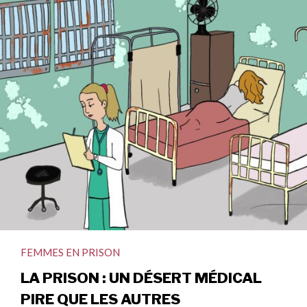
FEMMES EN PRISON
LA PRISON : UN DÉSERT MÉDICAL
PIRE QUE LES AUTRES