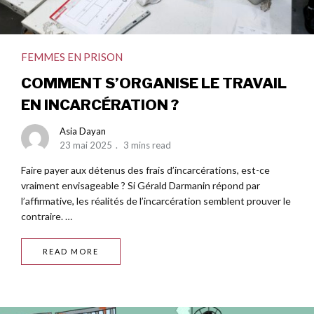
FEMMES EN PRISON
COMMENT S’ORGANISE LE TRAVAIL
EN INCARCÉRATION ?
Asia Dayan
23 mai 2025
3 mins read
Faire payer aux détenus des frais d’incarcérations, est-ce
vraiment envisageable ? Si Gérald Darmanin répond par
l’affirmative, les réalités de l’incarcération semblent prouver le
contraire. …
READ MORE